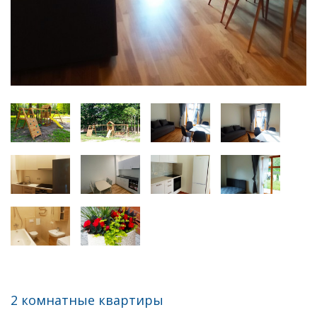
2 комнатные квартиры