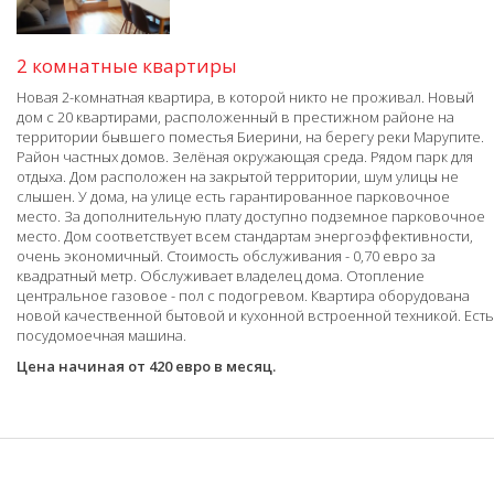
2 комнатные квартиры
Новая 2-комнатная квартира, в которой никто не проживал. Новый
дом с 20 квартирами, расположенный в престижном районе на
территории бывшего поместья Биерини, на берегу реки Марупите.
Район частных домов. Зелёная окружающая среда. Рядом парк для
отдыха. Дом расположен на закрытой территории, шум улицы не
слышен. У дома, на улице есть гарантированное парковочное
место. За дополнительную плату доступно подземное парковочное
место. Дом соответствует всем стандартам энергоэффективности,
очень экономичный. Стоимость обслуживания - 0,70 евро за
квадратный метр. Обслуживает владелец дома. Отопление
центральное газовое - пол с подогревом. Квартира оборудована
новой качественной бытовой и кухонной встроенной техникой. Есть
посудомоечная машина.
Цена начиная от 420 евро в месяц.