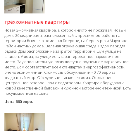
трёхкомнатные квартиры
Новая 3-комнатная квартира, в которой никто не проживал. Новый
дом с 20 квартирами, расположенный в престижном районе на
территории бывшего поместья Биерини, на берегу реки Марупите.
Район частных домов. Зелёная окружающая среда. Рядом парк для
отдыха. Дом расположен на закрытой территории, шум улицы не
слышен. У дома, на улице есть гарантированное парковочное
место. За дополнительную плату доступно подземное парковочное
место. Дом соответствует всем стандартам энергоэффективности,
очень экономичный. Стоимость обслуживания - 0,70 евро за
квадратный метр. Обслуживает владелец дома. Отопление
центральное газовое - пол с подогревом. Квартира оборудована
новой качественной бытовой и кухонной встроенной техникой. Есть
посудомоечная машина.
Цена 660 евро.