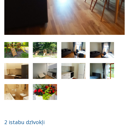
2 istabu dzīvokļi